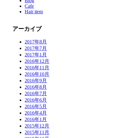
Blog
Cafe
Hair item
アーカイブ
2017年8月
2017年7月
2017年1月
2016年12月
2016年11月
2016年10月
2016年9月
2016年8月
2016年7月
2016年6月
2016年5月
2016年4月
2016年1月
2015年12月
2015年11月