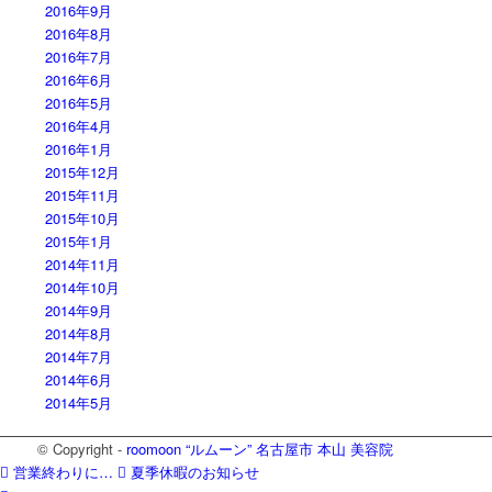
2016年9月
2016年8月
2016年7月
2016年6月
2016年5月
2016年4月
2016年1月
2015年12月
2015年11月
2015年10月
2015年1月
2014年11月
2014年10月
2014年9月
2014年8月
2014年7月
2014年6月
2014年5月
© Copyright -
roomoon “ルムーン” 名古屋市 本山 美容院
営業終わりに…
夏季休暇のお知らせ