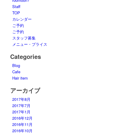
roomoon?
Staff
TOP
カレンダー
ご予約
ご予約
スタッフ募集
メニュー・プライス
Categories
Blog
Cafe
Hair item
アーカイブ
2017年8月
2017年7月
2017年1月
2016年12月
2016年11月
2016年10月