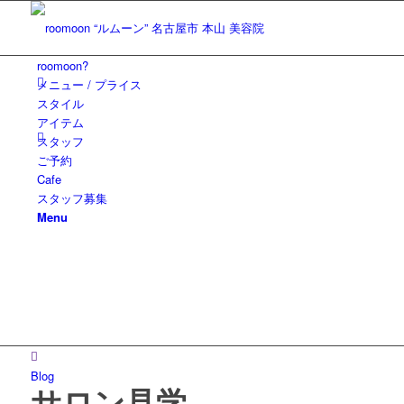
roomoon?
メニュー / プライス
スタイル
アイテム
スタッフ
ご予約
Cafe
スタッフ募集
Menu
Blog
サロン見学